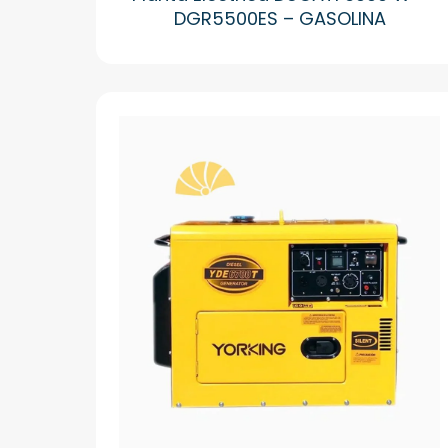
DGR5500ES – GASOLINA