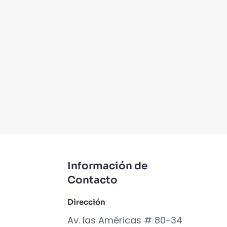
Información de
Contacto
Dirección
Av. las Américas # 80-34