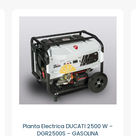
Planta Electrica DUCATI 2500 W –
DGR2500S – GASOLINA