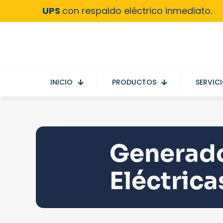
UPS
con respaldo eléctrico inmediato.
INICIO
PRODUCTOS
SERVIC
Generado
Eléctrica