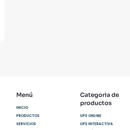
Menú
Categoria de
productos
INICIO
PRODUCTOS
UPS ONLINE
SERVICIOS
UPS INTERACTIVA