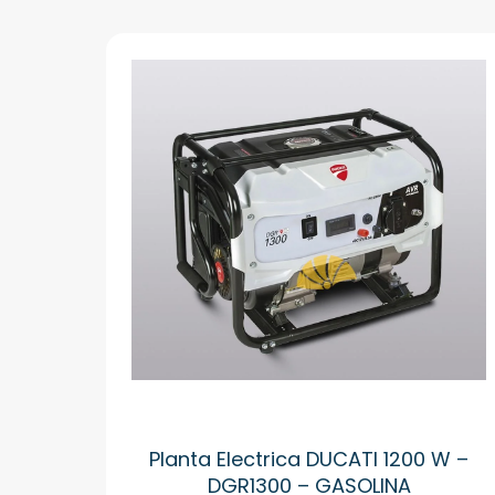
Planta Electrica DUCATI 1200 W –
DGR1300 – GASOLINA