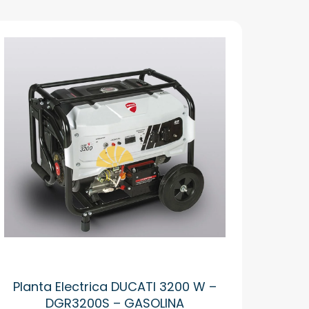
Planta Electrica DUCATI 3200 W –
DGR3200S – GASOLINA