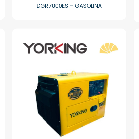
DGR7000ES – GASOLINA