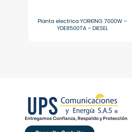
Planta electrica YORKING 7000W –
YDE8500TA – DIESEL
Entregamos Confianza, Respaldo y Protección