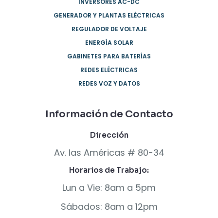
INVERSORES AC-DC
GENERADOR Y PLANTAS ELÉCTRICAS
REGULADOR DE VOLTAJE
ENERGÍA SOLAR
GABINETES PARA BATERÍAS
REDES ELÉCTRICAS
REDES VOZ Y DATOS
Información de Contacto
Dirección
Av. las Américas # 80-34
Horarios de Trabajo:
Lun a Vie: 8am a 5pm
Sábados: 8am a 12pm