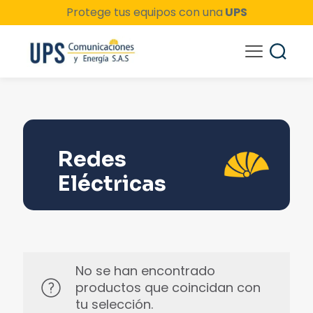
Protege tus equipos con una
UPS
Redes
Eléctricas
No se han encontrado
productos que coincidan con
tu selección.