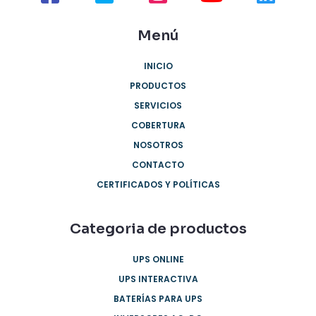
Menú
INICIO
PRODUCTOS
SERVICIOS
COBERTURA
NOSOTROS
CONTACTO
CERTIFICADOS Y POLÍTICAS
Categoria de productos
UPS ONLINE
UPS INTERACTIVA
BATERÍAS PARA UPS