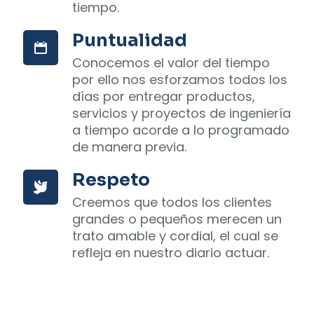
tiempo.
Puntualidad
Conocemos el valor del tiempo
por ello nos esforzamos todos los
días por entregar productos,
servicios y proyectos de ingeniería
a tiempo acorde a lo programado
de manera previa.
Respeto
Creemos que todos los clientes
grandes o pequeños merecen un
trato amable y cordial, el cual se
refleja en nuestro diario actuar.