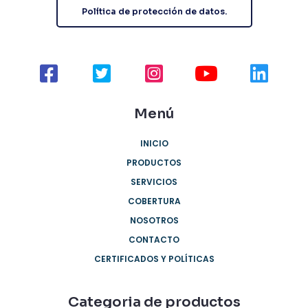
Política de protección de datos.
Menú
INICIO
PRODUCTOS
SERVICIOS
COBERTURA
NOSOTROS
CONTACTO
CERTIFICADOS Y POLÍTICAS
Categoria de productos