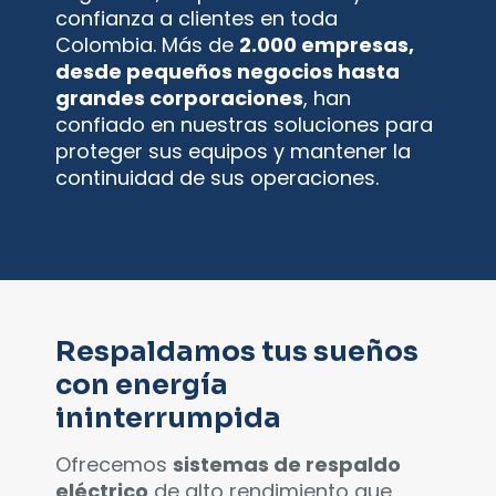
confianza a clientes en toda
Colombia. Más de
2.000 empresas,
desde pequeños negocios hasta
grandes corporaciones
, han
confiado en nuestras soluciones para
proteger sus equipos y mantener la
continuidad de sus operaciones.
Respaldamos tus sueños
con energía
ininterrumpida
Ofrecemos
sistemas de respaldo
eléctrico
de alto rendimiento que