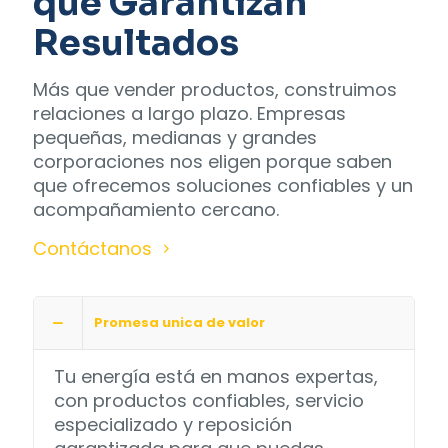
que Garantizan
Resultados
Más que vender productos, construimos
relaciones a largo plazo. Empresas
pequeñas, medianas y grandes
corporaciones nos eligen porque saben
que ofrecemos soluciones confiables y un
acompañamiento cercano.
Contáctanos
Promesa unica de valor
Tu energía está en manos expertas,
con productos confiables, servicio
especializado y reposición