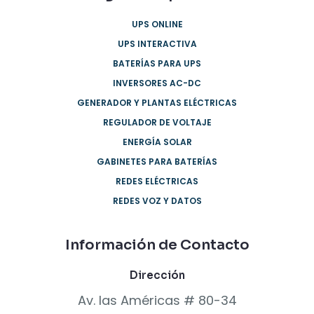
UPS ONLINE
UPS INTERACTIVA
BATERÍAS PARA UPS
INVERSORES AC-DC
GENERADOR Y PLANTAS ELÉCTRICAS
REGULADOR DE VOLTAJE
ENERGÍA SOLAR
GABINETES PARA BATERÍAS
REDES ELÉCTRICAS
REDES VOZ Y DATOS
Información de Contacto
Dirección
Av. las Américas # 80-34