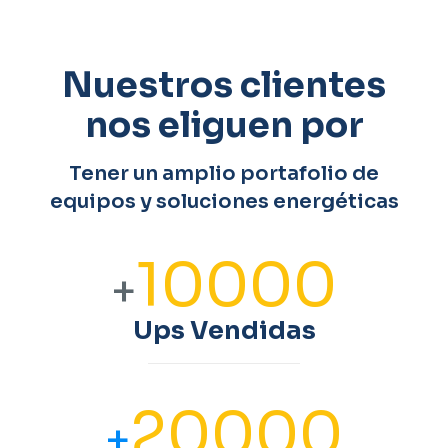
Nuestros clientes
nos eliguen por
Tener un amplio portafolio de
equipos y soluciones energéticas
10000
+
Ups Vendidas
20000
+