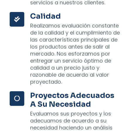
servicios a nuestros clientes.
Calidad
Realizamos evaluación constante
de la calidad y el cumplimiento de
las características principales de
los productos antes de salir al
mercado. Nos esforzamos por
entregar un servicio óptimo de
calidad a un precio justo y
razonable de acuerdo al valor
proyectado.
Proyectos Adecuados
A Su Necesidad
Evaluamos sus proyectos y los
adecuamos de acuerdo a su
necesidad haciendo un análisis