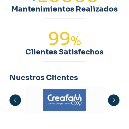
Mantenimientos Realizados
99
%
Clientes Satisfechos
Nuestros Clientes