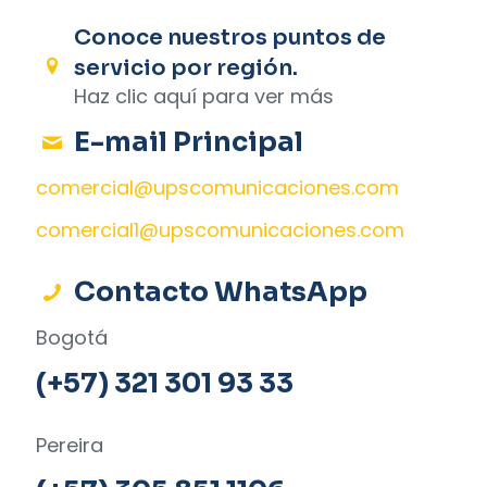
Conoce nuestros puntos de
servicio por región.
Haz clic aquí para ver más
E-mail Principal
comercial@upscomunicaciones.com
comercial1@upscomunicaciones.com
Contacto WhatsApp
Bogotá
(+57) 321 301 93 33
Pereira