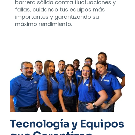
barrera sólida contra fluctuaciones y
fallas, cuidando tus equipos más
importantes y garantizando su
máximo rendimiento.
Tecnología y Equipos