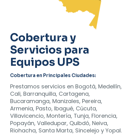
Cobertura y
Servicios para
Equipos UPS
Cobertura en Principales Ciudades:
Prestamos servicios en Bogotá, Medellín,
Cali, Barranquilla, Cartagena,
Bucaramanga, Manizales, Pereira,
Armenia, Pasto, Ibagué, Cúcuta,
Villavicencio, Montería, Tunja, Florencia,
Popayán, Valledupar, Quibdó, Neiva,
Riohacha, Santa Marta, Sincelejo y Yopal.