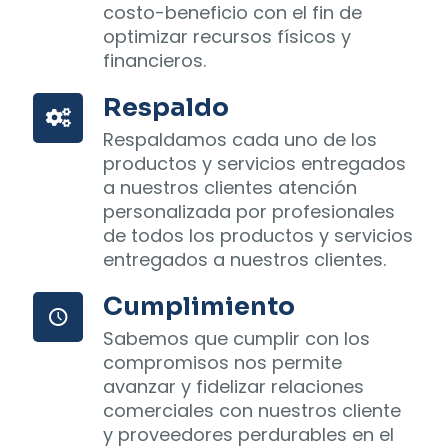
costo-beneficio con el fin de
optimizar recursos físicos y
financieros.
Respaldo
Respaldamos cada uno de los
productos y servicios entregados
a nuestros clientes atención
personalizada por profesionales
de todos los productos y servicios
entregados a nuestros clientes.
Cumplimiento
Sabemos que cumplir con los
compromisos nos permite
avanzar y fidelizar relaciones
comerciales con nuestros cliente
y proveedores perdurables en el