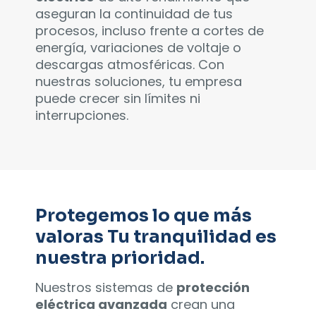
aseguran la continuidad de tus
procesos, incluso frente a cortes de
energía, variaciones de voltaje o
descargas atmosféricas. Con
nuestras soluciones, tu empresa
puede crecer sin límites ni
interrupciones.
Protegemos lo que más
valoras Tu tranquilidad es
nuestra prioridad.
Nuestros sistemas de
protección
eléctrica avanzada
crean una