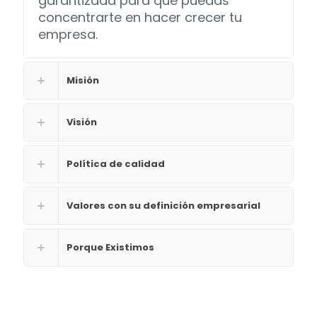
garantizada para que puedas
concentrarte en hacer crecer tu
empresa.
Misión
Visión
Política de calidad
Valores con su definición empresarial
Porque Existimos