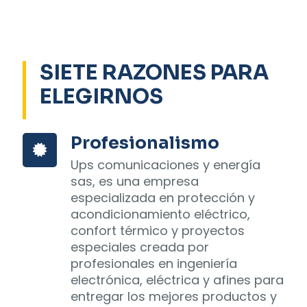
SIETE RAZONES PARA
ELEGIRNOS
Profesionalismo
Ups comunicaciones y energía
sas, es una empresa
especializada en protección y
acondicionamiento eléctrico,
confort térmico y proyectos
especiales creada por
profesionales en ingeniería
electrónica, eléctrica y afines para
entregar los mejores productos y