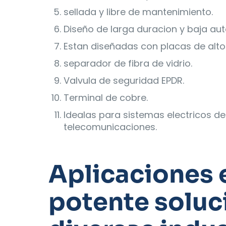
sellada y libre de mantenimiento.
Diseño de larga duracion y baja au
Estan diseñadas con placas de alto 
separador de fibra de vidrio.
Valvula de seguridad EPDR.
Terminal de cobre.
Idealas para sistemas electricos d
telecomunicaciones.
Aplicaciones 
potente soluc