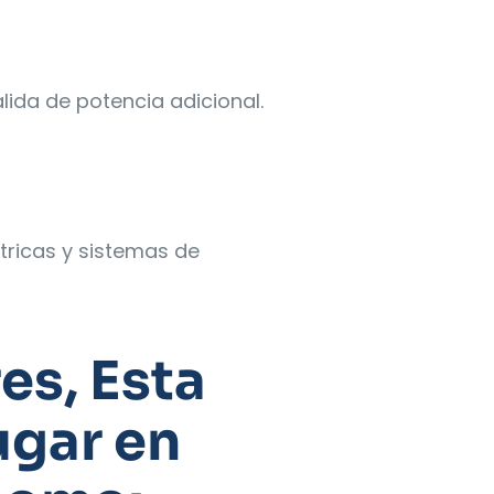
lida de potencia adicional.
tricas y sistemas de
es, Esta
ugar en