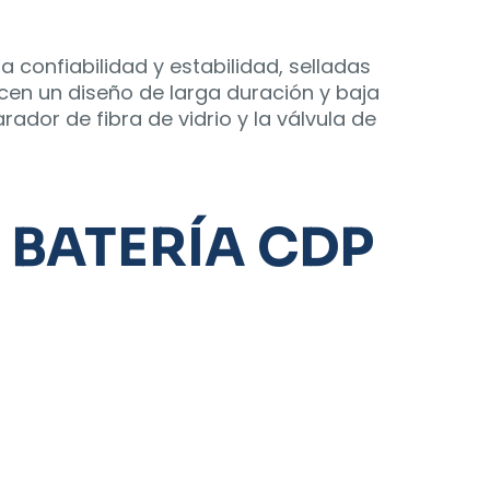
 confiabilidad y estabilidad, selladas
ecen un diseño de larga duración y baja
dor de fibra de vidrio y la válvula de
la BATERÍA CDP