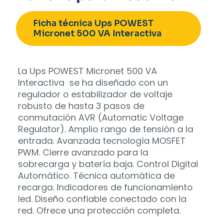
Ficha técnica Ups POWEST
Micronet 500 VA Interactiva
La Ups POWEST Micronet 500 VA
Interactiva se ha diseñado con un
regulador o estabilizador de voltaje
robusto de hasta 3 pasos de
conmutación AVR (Automatic Voltage
Regulator). Amplio rango de tensión a la
entrada. Avanzada tecnología MOSFET
PWM. Cierre avanzado para la
sobrecarga y batería baja. Control Digital
Automático. Técnica automática de
recarga. Indicadores de funcionamiento
led. Diseño confiable conectado con la
red. Ofrece una protección completa.