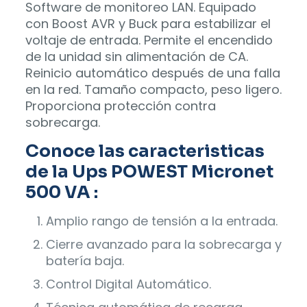
Software de monitoreo LAN. Equipado
con Boost AVR y Buck para estabilizar el
voltaje de entrada. Permite el encendido
de la unidad sin alimentación de CA.
Reinicio automático después de una falla
en la red. Tamaño compacto, peso ligero.
Proporciona protección contra
sobrecarga.
Conoce las caracteristicas
de la Ups POWEST Micronet
500 VA :
Amplio rango de tensión a la entrada.
Cierre avanzado para la sobrecarga y
batería baja.
Control Digital Automático.