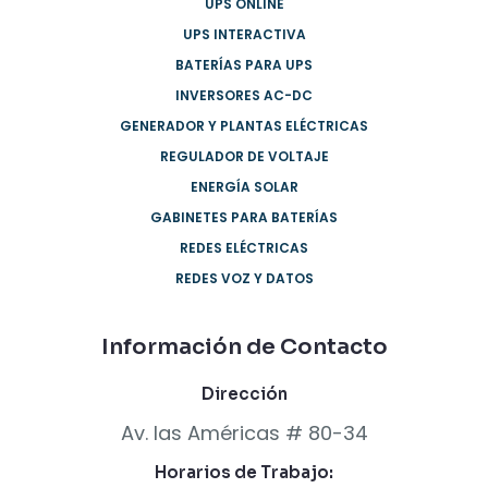
UPS ONLINE
UPS INTERACTIVA
BATERÍAS PARA UPS
INVERSORES AC-DC
GENERADOR Y PLANTAS ELÉCTRICAS
REGULADOR DE VOLTAJE
ENERGÍA SOLAR
GABINETES PARA BATERÍAS
REDES ELÉCTRICAS
REDES VOZ Y DATOS
Información de Contacto
Dirección
Av. las Américas # 80-34
Horarios de Trabajo: