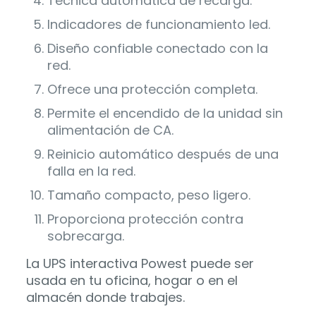
Técnica automática de recarga.
Indicadores de funcionamiento led.
Diseño confiable conectado con la
red.
Ofrece una protección completa.
Permite el encendido de la unidad sin
alimentación de CA.
Reinicio automático después de una
falla en la red.
Tamaño compacto, peso ligero.
Proporciona protección contra
sobrecarga.
La UPS interactiva Powest puede ser
usada en tu oficina, hogar o en el
almacén donde trabajes.