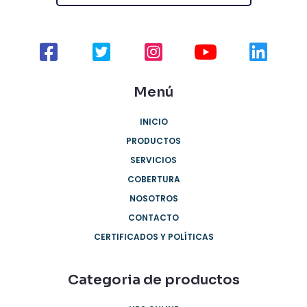
Menú
INICIO
PRODUCTOS
SERVICIOS
COBERTURA
NOSOTROS
CONTACTO
CERTIFICADOS Y POLÍTICAS
Categoria de productos