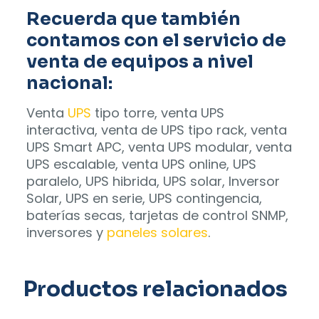
Recuerda que también
contamos con el servicio de
venta de equipos a nivel
nacional:
Venta
UPS
tipo torre, venta UPS
interactiva, venta de UPS tipo rack, venta
UPS Smart APC, venta UPS modular, venta
UPS escalable, venta UPS online, UPS
paralelo, UPS hibrida, UPS solar, Inversor
Solar, UPS en serie, UPS contingencia,
baterías secas, tarjetas de control SNMP,
inversores y
paneles solares
.
Productos relacionados