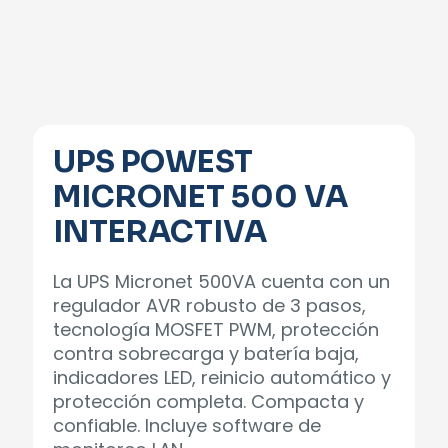
UPS POWEST
MICRONET 500 VA
INTERACTIVA
La UPS Micronet 500VA cuenta con un
regulador AVR robusto de 3 pasos,
tecnología MOSFET PWM, protección
contra sobrecarga y batería baja,
indicadores LED, reinicio automático y
protección completa. Compacta y
confiable. Incluye software de