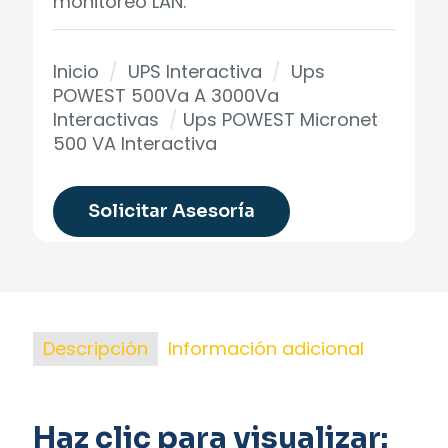
monitoreo LAN.
Inicio
/
UPS Interactiva
/
Ups
POWEST 500Va A 3000Va
Interactivas
/
Ups POWEST Micronet
500 VA Interactiva
Solicitar Asesoría
Descripción
Información adicional
Haz clic para visualizar: