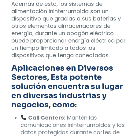
Además de esto, los sistemas de
alimentación ininterrumpida son un
dispositivo que gracias a sus baterías y
otros elementos almacenadores de
energía, durante un apagón eléctrico
puede proporcionar energía eléctrica por
un tiempo limitado a todos los
dispositivos que tenga conectados.
Aplicaciones en Diversos
Sectores, Esta potente
solución encuentra su lugar
en diversas industrias y
negocios, como:
Call Centers:
Mantén las
comunicaciones ininterrumpidas y los
datos protegidos durante cortes de