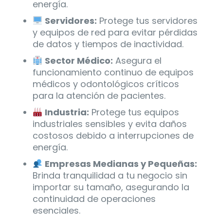
energía.
Servidores:
Protege tus servidores
y equipos de red para evitar pérdidas
de datos y tiempos de inactividad.
Sector Médico:
Asegura el
funcionamiento continuo de equipos
médicos y odontológicos críticos
para la atención de pacientes.
Industria:
Protege tus equipos
industriales sensibles y evita daños
costosos debido a interrupciones de
energía.
Empresas Medianas y Pequeñas:
Brinda tranquilidad a tu negocio sin
importar su tamaño, asegurando la
continuidad de operaciones
esenciales.